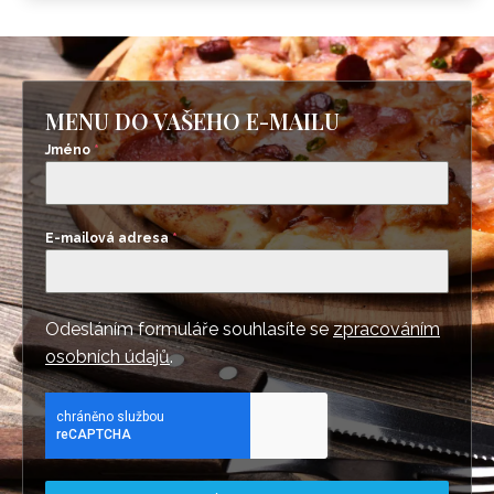
MENU DO VAŠEHO E-MAILU
Jméno
*
E-mailová adresa
*
Odesláním formuláře souhlasíte se
zpracováním
osobních údajů
.