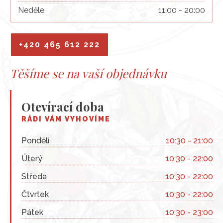
Neděle
11:00 - 20:00
+420 465 612 222
Těšíme se na vaší objednávku
Otevírací doba
RÁDI VÁM VYHOVÍME
Pondělí
10:30 - 21:00
Úterý
10:30 - 22:00
Středa
10:30 - 22:00
Čtvrtek
10:30 - 22:00
Pátek
10:30 - 23:00